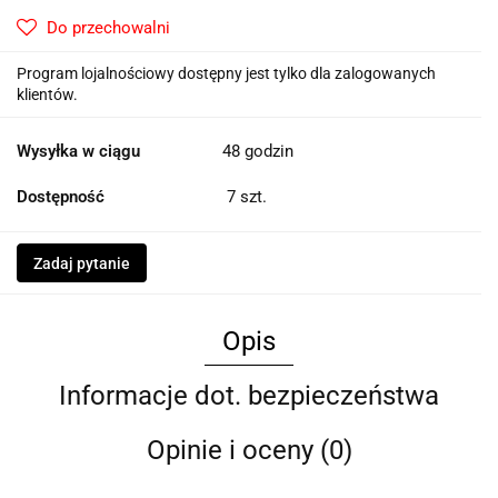
Do przechowalni
Program lojalnościowy dostępny jest tylko dla zalogowanych
klientów.
Wysyłka w ciągu
48 godzin
Dostępność
7
szt.
Zadaj pytanie
Opis
Informacje dot. bezpieczeństwa
Opinie i oceny (0)