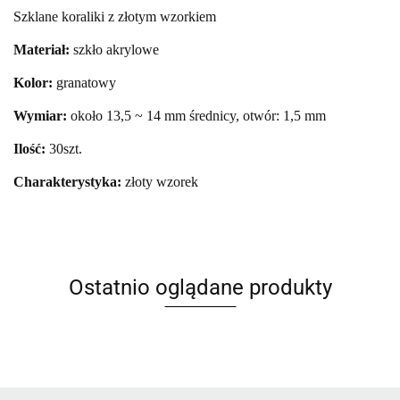
Szklane koraliki z złotym wzorkiem
Materiał:
szkło akrylowe
Kolor:
granatowy
Wymiar:
około 13,5 ~ 14 mm średnicy, otwór: 1,5 mm
Ilość:
30szt.
Charakterystyka:
złoty wzorek
Ostatnio oglądane produkty