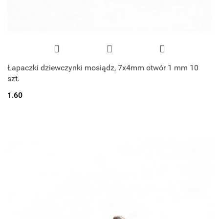
Łapaczki dziewczynki mosiądz, 7x4mm otwór 1 mm 10
szt.
1.60