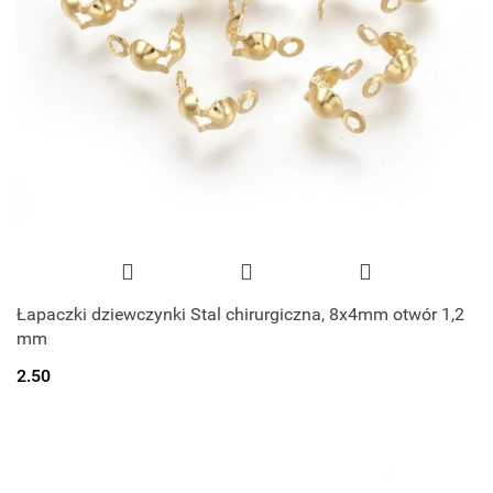
Łapaczki dziewczynki Stal chirurgiczna, 8x4mm otwór 1,2
mm
2.50