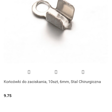
Końcówki do zaciskania, 10szt, 6mm, Stal Chirurgiczna
9.75