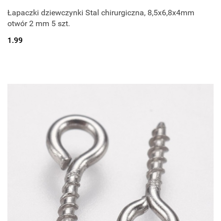
Łapaczki dziewczynki Stal chirurgiczna, 8,5x6,8x4mm
otwór 2 mm 5 szt.
1.99