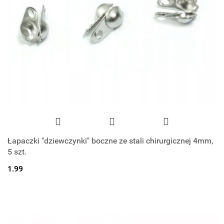
Łapaczki "dziewczynki" boczne ze stali chirurgicznej 4mm,
5 szt.
1.99