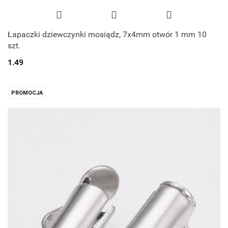
Łapaczki dziewczynki mosiądz, 7x4mm otwór 1 mm 10
szt.
1.49
PROMOCJA