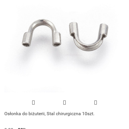
Osłonka do biżuterii, Stal chirurgiczna 10szt.