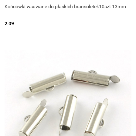
Końcówki wsuwane do płaskich bransoletek10szt 13mm
2.09