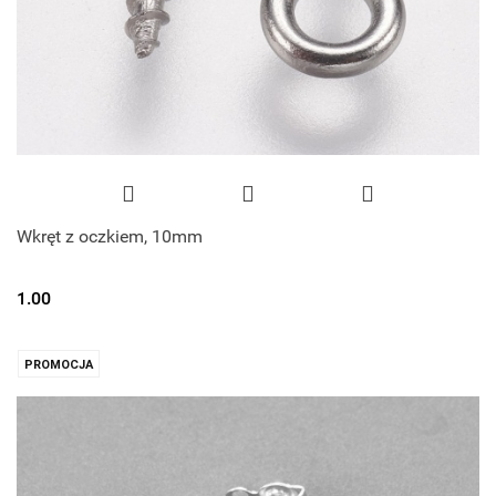
Wkręt z oczkiem, 10mm
1.00
PROMOCJA