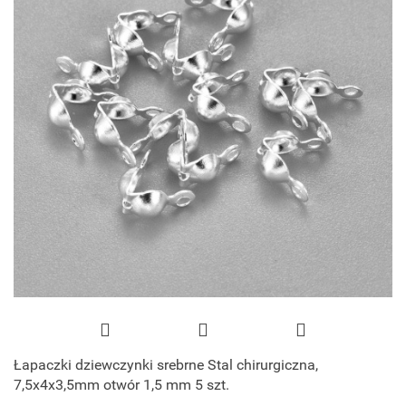
Łapaczki dziewczynki srebrne Stal chirurgiczna,
7,5x4x3,5mm otwór 1,5 mm 5 szt.