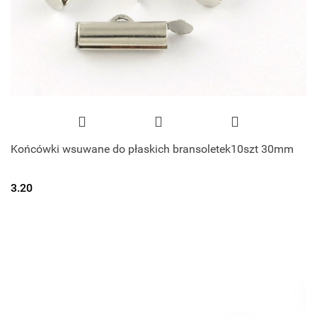
Końcówki wsuwane do płaskich bransoletek10szt 30mm
3.20