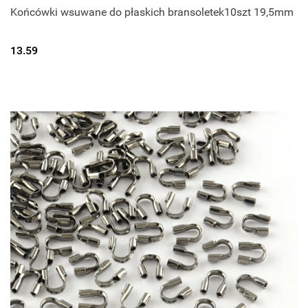
Końcówki wsuwane do płaskich bransoletek10szt 19,5mm
13.59