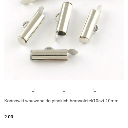
Końcówki wsuwane do płaskich bransoletek10szt 10mm
2.00