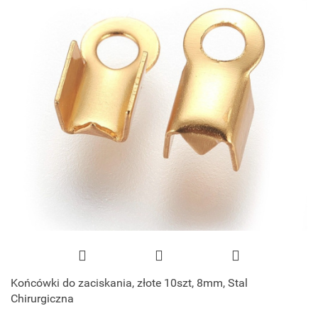
Końcówki do zaciskania, złote 10szt, 8mm, Stal
Chirurgiczna