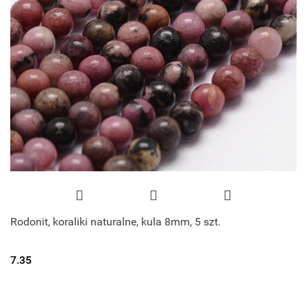
Rodonit, koraliki naturalne, kula 8mm, 5 szt.
7.35