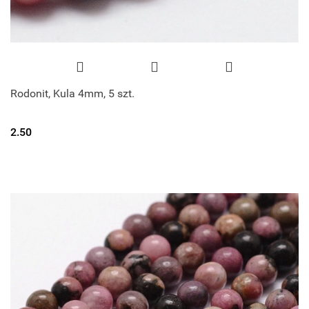
Rodonit, Kula 4mm, 5 szt.
2.50