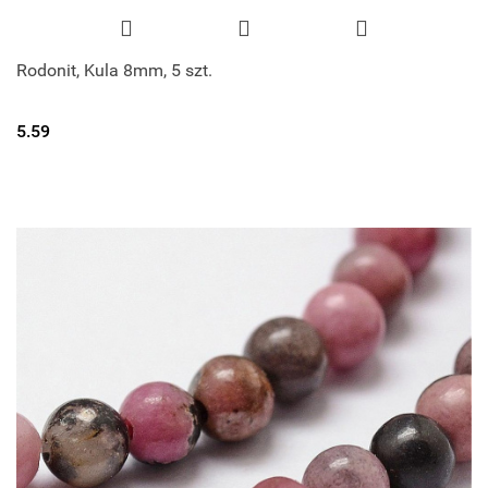
Rodonit, Kula 8mm, 5 szt.
5.59