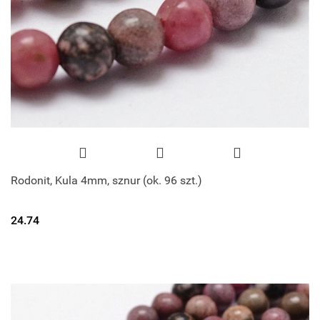
Rodonit, Kula 4mm, sznur (ok. 96 szt.)
24.74