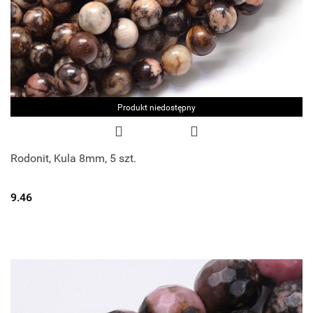
Produkt niedostępny
Rodonit, Kula 8mm, 5 szt.
9.46