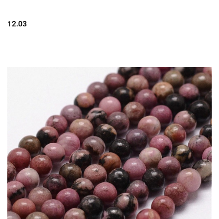
12.03