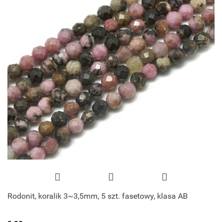
Rodonit, koralik 3~3,5mm, 5 szt. fasetowy, klasa AB