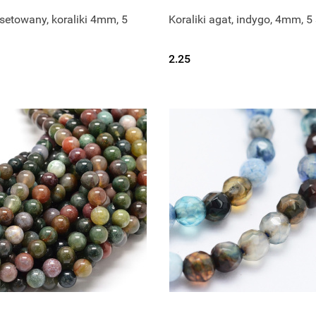
setowany, koraliki 4mm, 5
Koraliki agat, indygo, 4mm, 5 
2.25