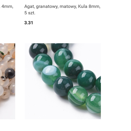
 , 4mm,
Agat, granatowy, matowy, Kula 8mm,
5 szt.
3.31