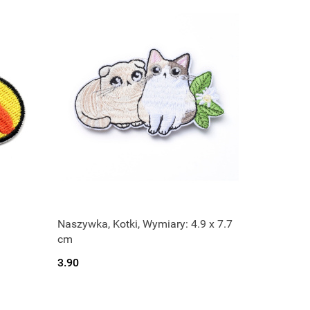
Naszywka, Kotki, Wymiary: 4.9 x 7.7
cm
3.90