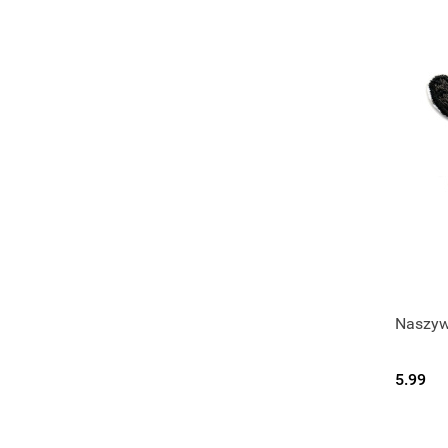
Naszyw
5.99