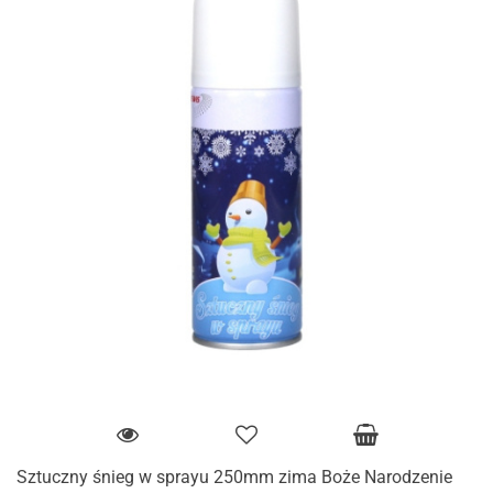
Sztuczny śnieg w sprayu 250mm zima Boże Narodzenie