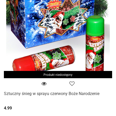
Produkt niedostępny
Sztuczny śnieg w sprayu czerwony Boże Narodzenie
4.99