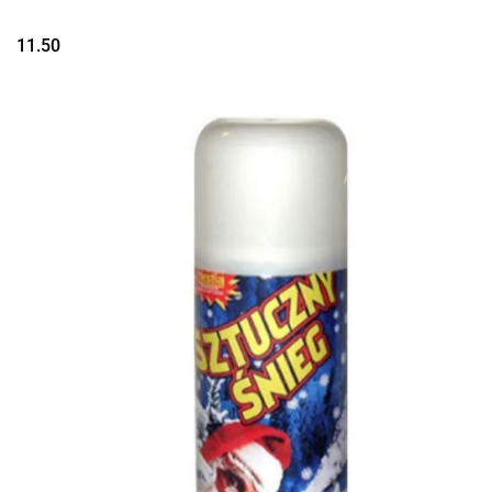
11.50