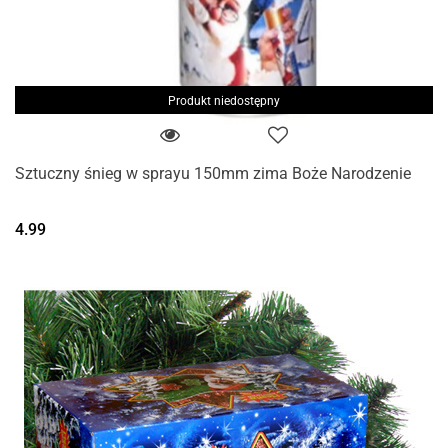
Produkt niedostępny
Sztuczny śnieg w sprayu 150mm zima Boże Narodzenie
4.99