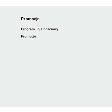
Promocje
Program Lojalnościowy
Promocje