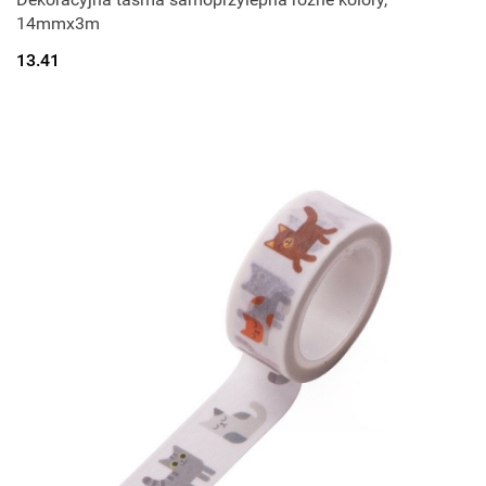
14mmx3m
13.41