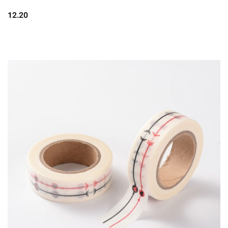
12.20