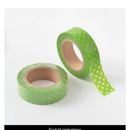
Produkt niedostępny