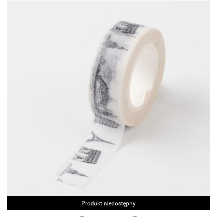
Produkt niedostępny