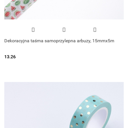
Dekoracyjna taśma samoprzylepna arbuzy, 15mmx5m
13.26