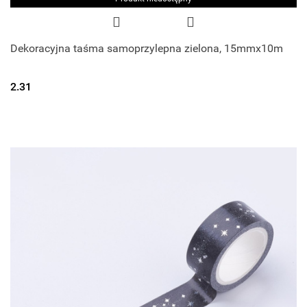
Dekoracyjna taśma samoprzylepna zielona, 15mmx10m
2.31