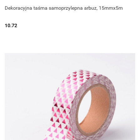
Dekoracyjna taśma samoprzylepna arbuz, 15mmx5m
10.72