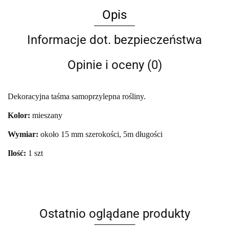
Opis
Informacje dot. bezpieczeństwa
Opinie i oceny (0)
Dekoracyjna taśma samoprzylepna rośliny.
Kolor:
mieszany
Wymiar:
około 15 mm szerokości, 5m długości
Ilość:
1 szt
Ostatnio oglądane produkty