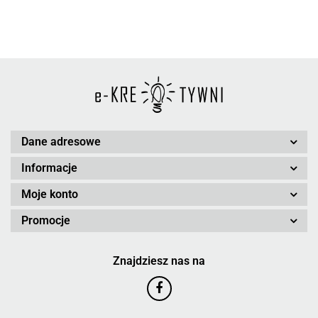
Dane adresowe
Informacje
Moje konto
Promocje
Znajdziesz nas na