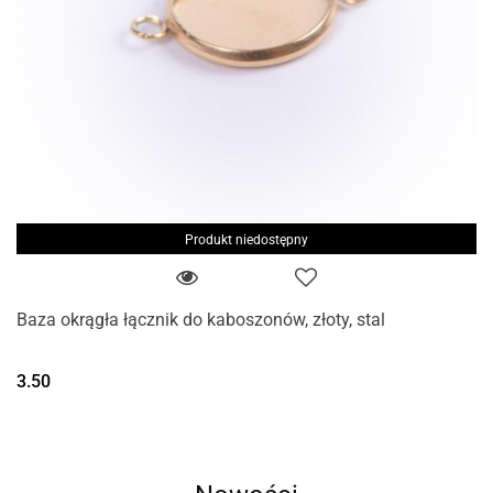
Produkt niedostępny
Baza okrągła łącznik do kaboszonów, złoty, stal
3.50