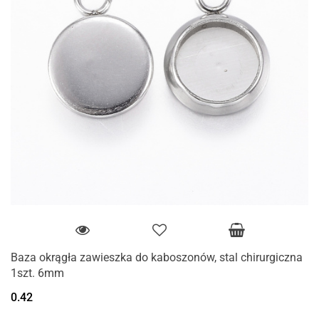
Baza okrągła zawieszka do kaboszonów, stal chirurgiczna
1szt. 6mm
0.42