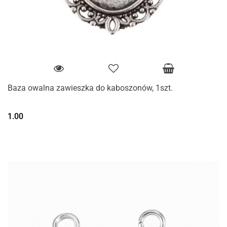
Baza owalna zawieszka do kaboszonów, 1szt.
1.00