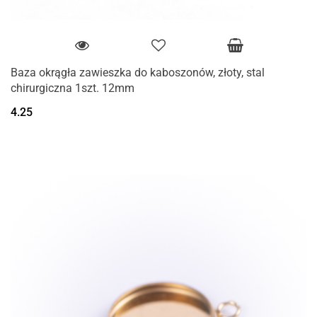
Baza okrągła zawieszka do kaboszonów, złoty, stal
chirurgiczna 1szt. 12mm
4.25