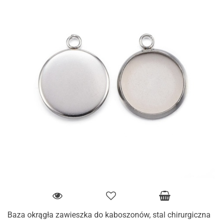
Baza okrągła zawieszka do kaboszonów, stal chirurgiczna