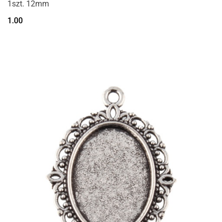
1szt. 12mm
1.00