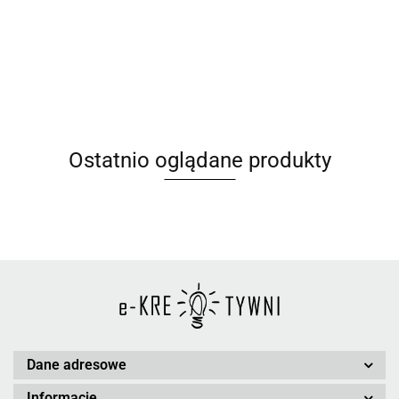
Ostatnio oglądane produkty
Dane adresowe
Informacje