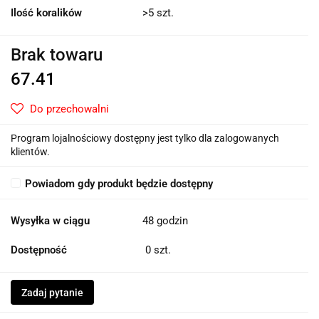
Ilość koralików
>5 szt.
Brak towaru
67.41
Do przechowalni
Program lojalnościowy dostępny jest tylko dla zalogowanych
klientów.
Powiadom gdy produkt będzie dostępny
Wysyłka w ciągu
48 godzin
Dostępność
0
szt.
Zadaj pytanie