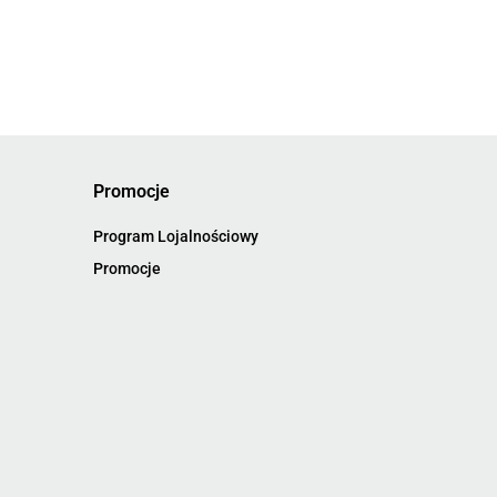
Promocje
Program Lojalnościowy
Promocje