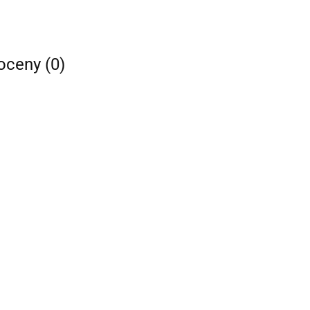
 oceny (0)