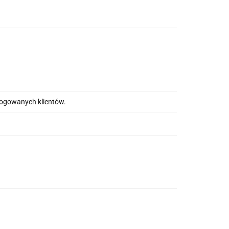
alogowanych klientów.