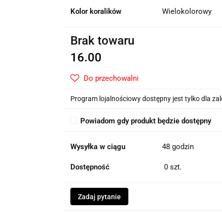
Kolor koralików
Wielokolorowy
Brak towaru
16.00
Do przechowalni
Program lojalnościowy dostępny jest tylko dla z
Powiadom gdy produkt będzie dostępny
Wysyłka w ciągu
48 godzin
Dostępność
0
szt.
Zadaj pytanie