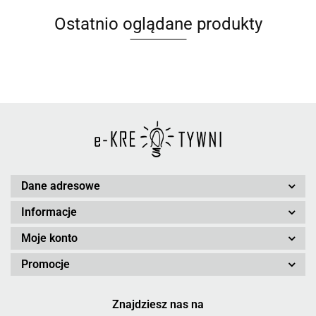
Ostatnio oglądane produkty
Dane adresowe
Informacje
Moje konto
Promocje
Znajdziesz nas na