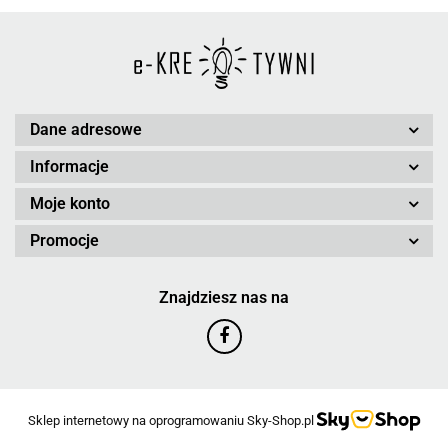
Dane adresowe
Informacje
Moje konto
Promocje
Znajdziesz nas na
Sklep internetowy na oprogramowaniu Sky-Shop.pl