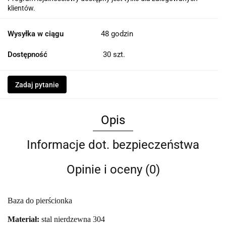
klientów.
Wysyłka w ciągu
48 godzin
Dostępność
30
szt.
Zadaj pytanie
Opis
Informacje dot. bezpieczeństwa
Opinie i oceny (0)
Baza do pierścionka
Materiał:
stal nierdzewna 304