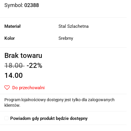
Symbol:
02388
Materiał
Stal Szlachetna
Kolor
Srebrny
Brak towaru
18.00
-22%
14.00
Do przechowalni
Program lojalnościowy dostępny jest tylko dla zalogowanych
klientów.
Powiadom gdy produkt będzie dostępny