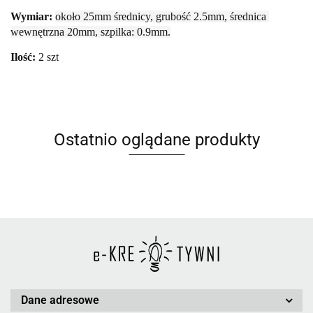
Wymiar:
około 25mm średnicy, grubość 2.5mm, średnica 
wewnętrzna 20mm, szpilka: 0.9mm.
Ilość:
2 szt
Ostatnio oglądane produkty
Dane adresowe