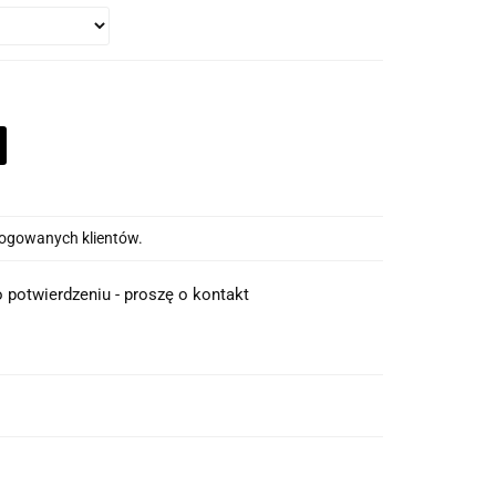
alogowanych klientów.
 potwierdzeniu - proszę o kontakt