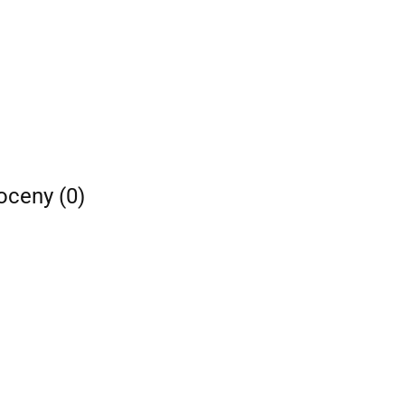
 oceny (0)