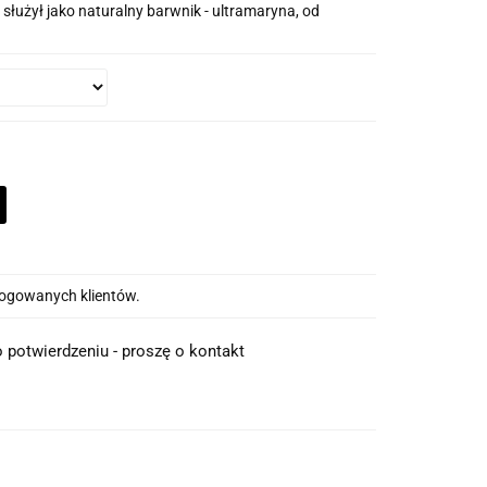
 służył jako naturalny barwnik - ultramaryna, od
alogowanych klientów.
 potwierdzeniu - proszę o kontakt