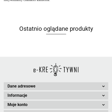
Ostatnio oglądane produkty
Dane adresowe
Informacje
Moje konto