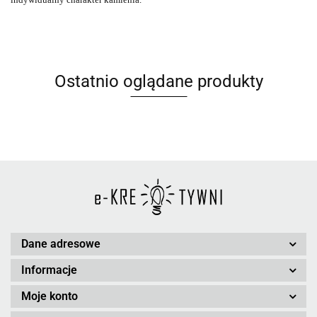
Ostatnio oglądane produkty
Dane adresowe
Informacje
Moje konto