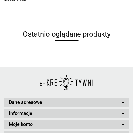
Ostatnio oglądane produkty
Dane adresowe
Informacje
Moje konto