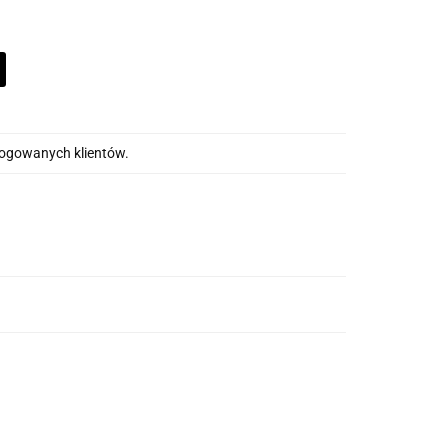
alogowanych klientów.