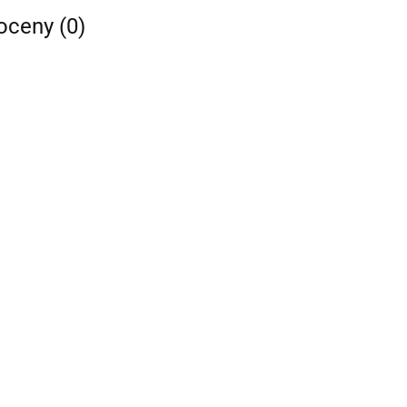
 oceny (0)