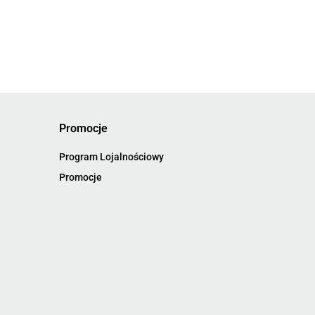
Promocje
Program Lojalnościowy
Promocje