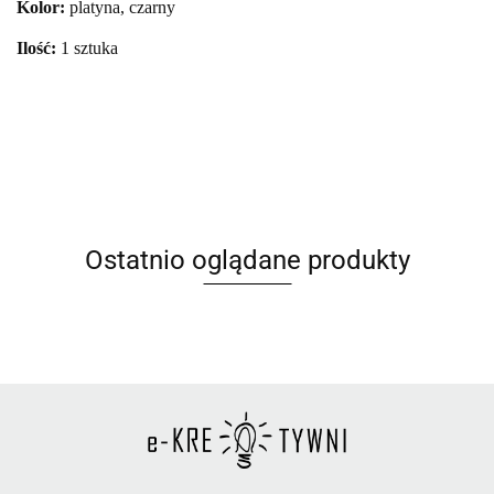
Kolor:
platyna, czarny
Ilość:
1 sztuka
Ostatnio oglądane produkty