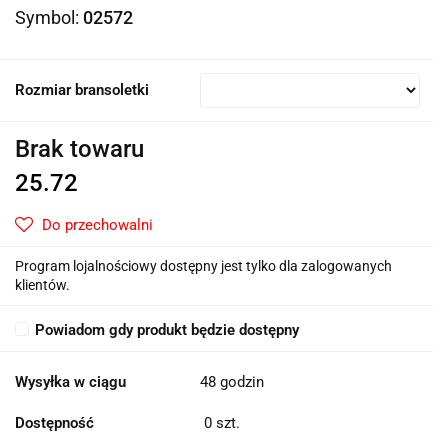
Symbol:
02572
Rozmiar bransoletki
Brak towaru
25.72
Do przechowalni
Program lojalnościowy dostępny jest tylko dla zalogowanych
klientów.
Powiadom gdy produkt będzie dostępny
Wysyłka w ciągu
48 godzin
Dostępność
0
szt.