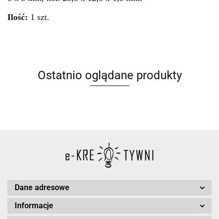
Ilość:
1 szt.
Ostatnio oglądane produkty
Dane adresowe
Informacje