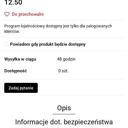
12.50
Do przechowalni
Program lojalnościowy dostępny jest tylko dla zalogowanych
klientów.
Powiadom gdy produkt będzie dostępny
Wysyłka w ciągu
48 godzin
Dostępność
0
szt.
Zadaj pytanie
Opis
Informacje dot. bezpieczeństwa