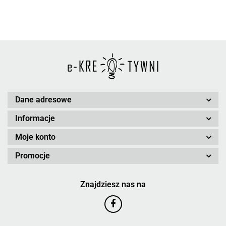
Dane adresowe
Informacje
Moje konto
Promocje
Znajdziesz nas na