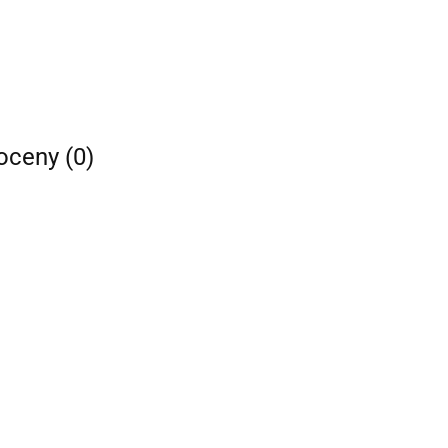
 oceny (0)