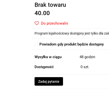
Brak towaru
40.00
Do przechowalni
Program lojalnościowy dostępny jest tylko dla z
Powiadom gdy produkt będzie dostępny
Wysyłka w ciągu
48 godzin
Dostępność
0
szt.
Zadaj pytanie