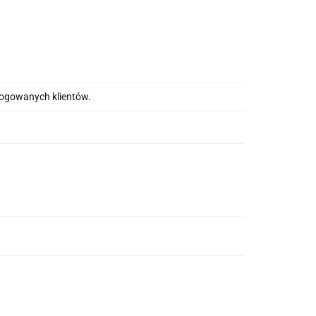
alogowanych klientów.