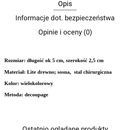
Opis
Informacje dot. bezpieczeństwa
Opinie i oceny (0)
Rozmiar:
długość ok 5 cm, szerokość 2,5 cm
Materiał: Lite drewno; sosna, stal chirurgiczna
Kolor: wielokolorowy
Metoda: decoupage
Ostatnio oglądane produkty