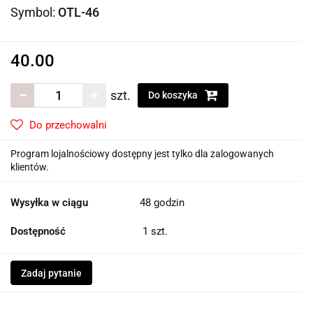
Symbol:
OTL-46
40.00
szt.
Do koszyka
Do przechowalni
Program lojalnościowy dostępny jest tylko dla zalogowanych
klientów.
Wysyłka w ciągu
48 godzin
Dostępność
1
szt.
Zadaj pytanie