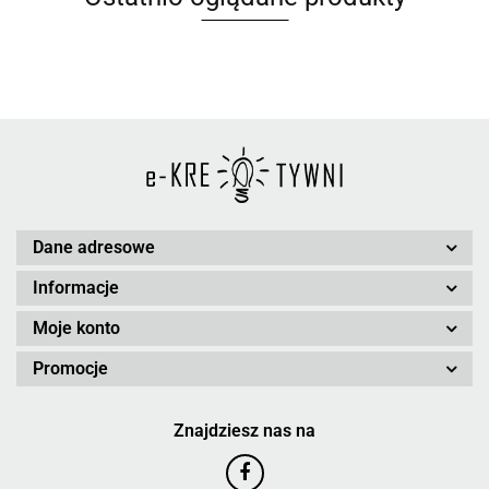
Dane adresowe
Informacje
Moje konto
Promocje
Znajdziesz nas na