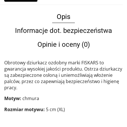
Opis
Informacje dot. bezpieczeństwa
Opinie i oceny (0)
Obrotowy dziurkacz ozdobny marki FISKARS to
gwarancja wysokiej jakości produktu. Ostrza dziurkaczy
są zabezpieczone osłoną i uniemożliwiają włożenie
palców, przez co zapewniają bezpieczeństwo i higienę
pracy.
Motyw:
chmura
Rozmiar motywu:
5 cm (XL)