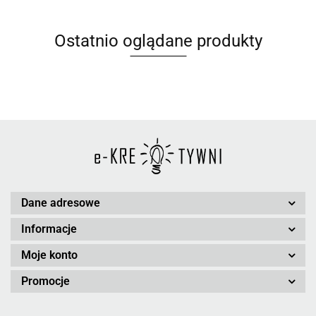
Ostatnio oglądane produkty
Dane adresowe
Informacje
Moje konto
Promocje