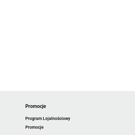
Promocje
Program Lojalnościowy
Promocje