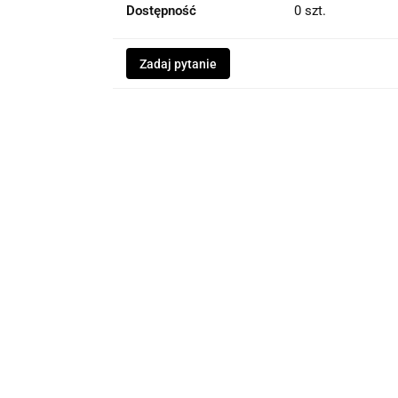
Dostępność
0
szt.
Zadaj pytanie