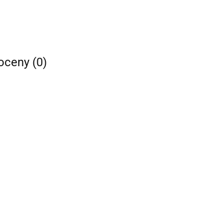
 oceny (0)