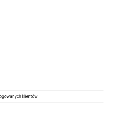
alogowanych klientów.