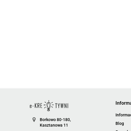
Inform
Informac
Borkowo 80-180,
Blog
Kasztanowa 11