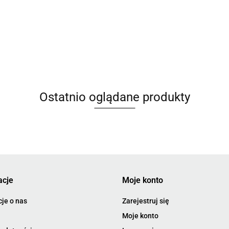
Ostatnio oglądane produkty
acje
Moje konto
je o nas
Zarejestruj się
Moje konto