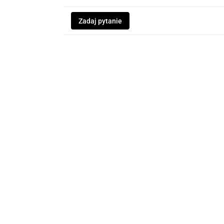
Zadaj pytanie