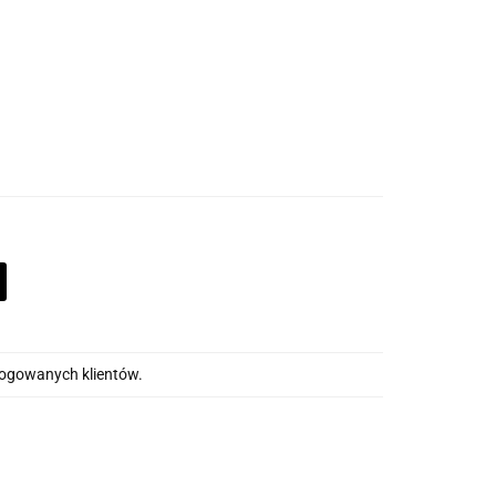
alogowanych klientów.