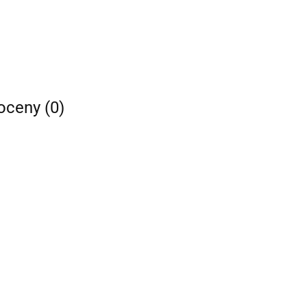
 oceny (0)