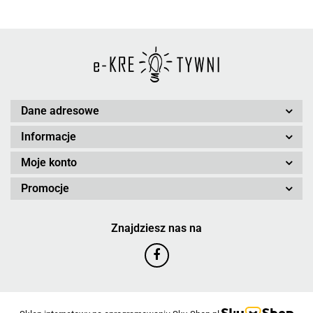
Dane adresowe
Informacje
Moje konto
Promocje
Znajdziesz nas na