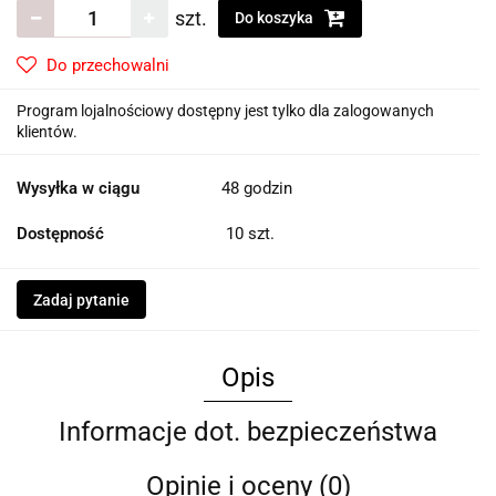
szt.
Do koszyka
Do przechowalni
Program lojalnościowy dostępny jest tylko dla zalogowanych
klientów.
Wysyłka w ciągu
48 godzin
Dostępność
10
szt.
Zadaj pytanie
Opis
Informacje dot. bezpieczeństwa
Opinie i oceny (0)