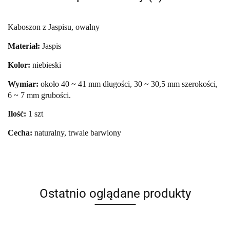
Kaboszon z Jaspisu, owalny
Materiał:
Jaspis
Kolor:
niebieski
Wymiar:
około 40 ~ 41 mm długości, 30 ~ 30,5 mm szerokości,
6 ~ 7 mm grubości.
Ilość:
1 szt
Cecha:
naturalny, trwale barwiony
Ostatnio oglądane produkty