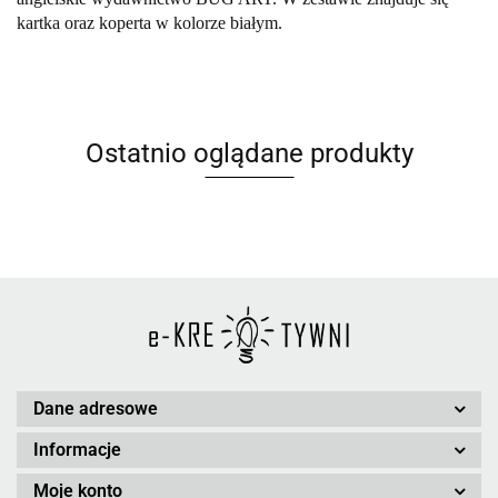
kartka oraz koperta w kolorze białym.
Ostatnio oglądane produkty
Dane adresowe
Informacje
Moje konto