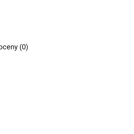
 oceny (0)