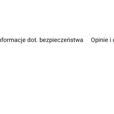
nformacje dot. bezpieczeństwa
Opinie i