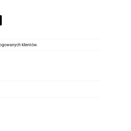
alogowanych klientów.