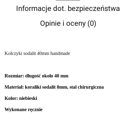
Informacje dot. bezpieczeństwa
Opinie i oceny (0)
Kolczyki sodalit 40mm handmade
Rozmiar: długość około 40 mm
Materiał: koraliki sodalit 8mm, stal chirurgiczna
Kolor: niebieski
Wykonane ręcznie