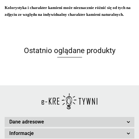
Kolorystyka i charakter kamieni może nieznacznie różnić się od tych na
zdjęciu ze względu na indywidualny charakter kamieni naturalnych.
Ostatnio oglądane produkty
Dane adresowe
Informacje