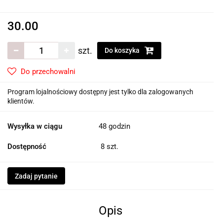
30.00
szt.
Do koszyka
Do przechowalni
Program lojalnościowy dostępny jest tylko dla zalogowanych
klientów.
Wysyłka w ciągu
48 godzin
Dostępność
8
szt.
Zadaj pytanie
Opis