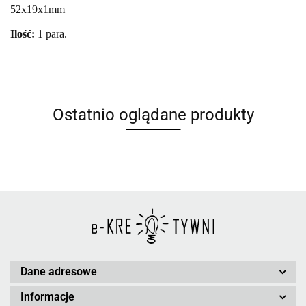
52x19x1mm
Ilość:
1 para.
Ostatnio oglądane produkty
Dane adresowe
Informacje