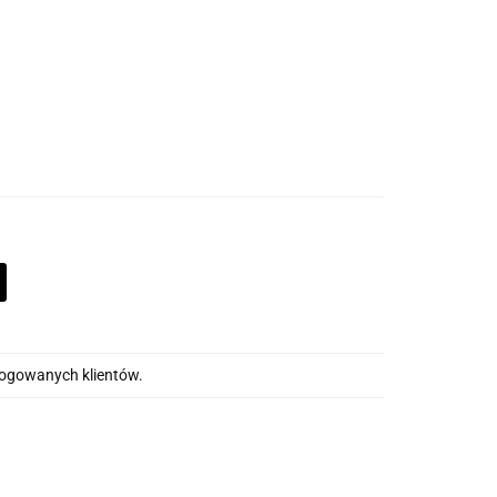
alogowanych klientów.