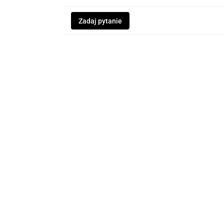
Zadaj pytanie