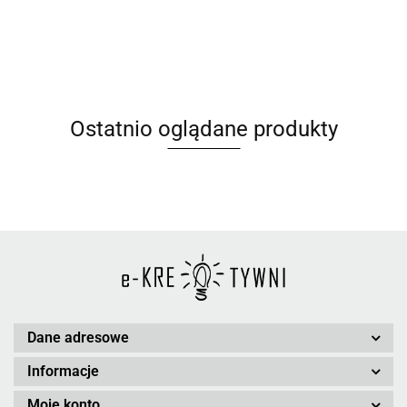
Ostatnio oglądane produkty
Dane adresowe
Informacje
Moje konto