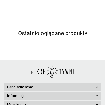
Ostatnio oglądane produkty
Dane adresowe
Informacje
Moje konto