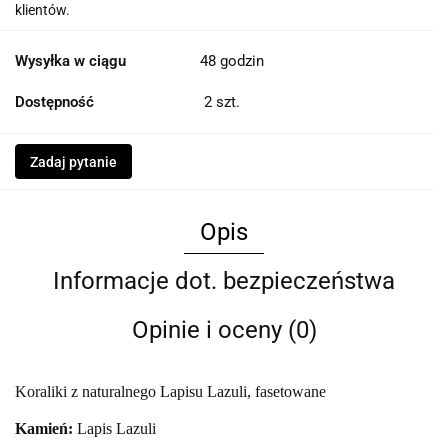
klientów.
Wysyłka w ciągu
48 godzin
Dostępność
2
szt.
Zadaj pytanie
Opis
Informacje dot. bezpieczeństwa
Opinie i oceny (0)
Koraliki z naturalnego Lapisu Lazuli, fasetowane
Kamień:
Lapis Lazuli