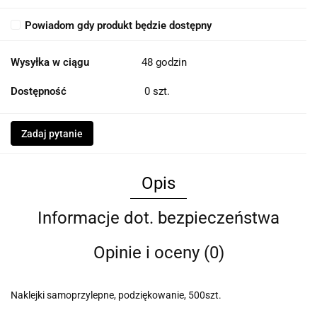
Powiadom gdy produkt będzie dostępny
Wysyłka w ciągu
48 godzin
Dostępność
0
szt.
Zadaj pytanie
Opis
Informacje dot. bezpieczeństwa
Opinie i oceny (0)
Naklejki samoprzylepne, podziękowanie, 500szt.