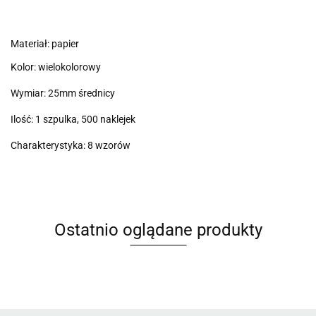
Materiał: papier
Kolor: wielokolorowy
Wymiar: 25mm średnicy
Ilość: 1 szpulka, 500 naklejek
Charakterystyka: 8 wzorów
Ostatnio oglądane produkty