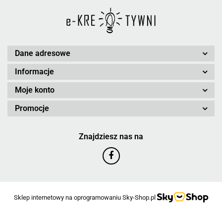
Dane adresowe
Informacje
Moje konto
Promocje
Znajdziesz nas na
Sklep internetowy na oprogramowaniu Sky-Shop.pl