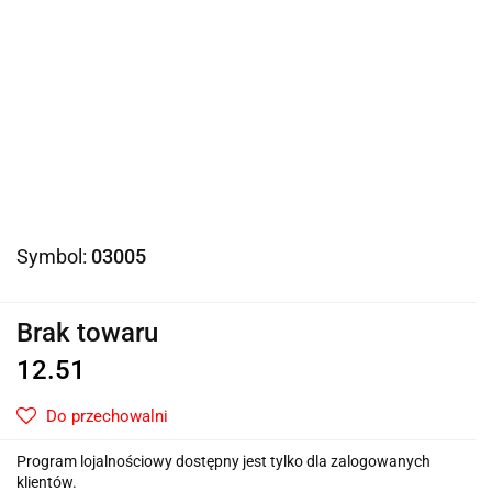
Symbol:
03005
Brak towaru
12.51
Do przechowalni
Program lojalnościowy dostępny jest tylko dla zalogowanych
klientów.