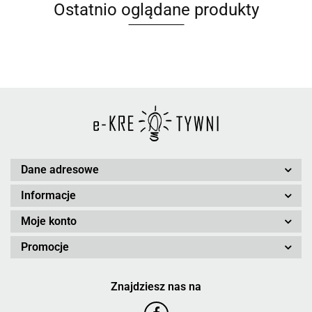
Ostatnio oglądane produkty
Dane adresowe
Informacje
Moje konto
Promocje
Znajdziesz nas na