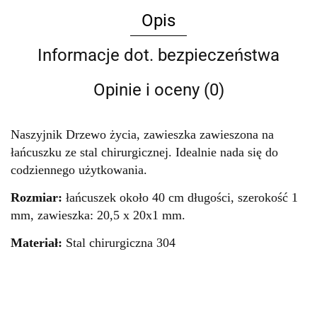
Opis
Informacje dot. bezpieczeństwa
Opinie i oceny (0)
Naszyjnik Drzewo życia, zawieszka zawieszona na
łańcuszku ze stal chirurgicznej. Idealnie nada się do
codziennego użytkowania.
Rozmiar:
łańcuszek około 40 cm długości, szerokość 1
mm, zawieszka: 20,5 x 20x1 mm.
Materiał:
Stal chirurgiczna 304