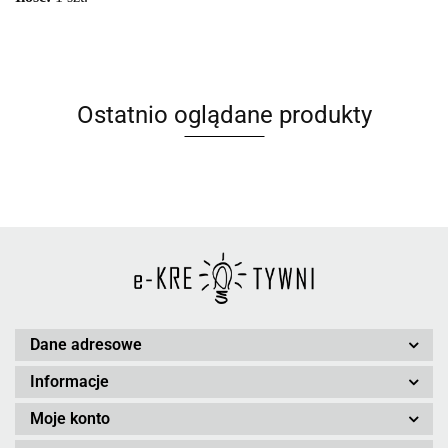
Ostatnio oglądane produkty
Dane adresowe
Informacje
Moje konto