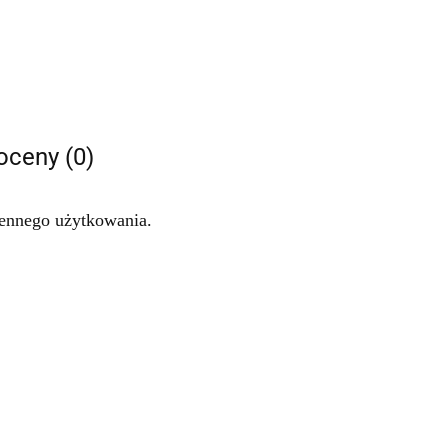
 oceny (0)
ziennego użytkowania.