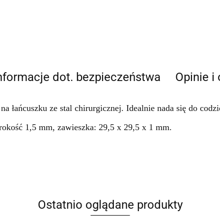
nformacje dot. bezpieczeństwa
Opinie i
na łańcuszku ze stal chirurgicznej. Idealnie nada się do cod
rokość 1,5 mm, zawieszka: 29,5 x 29,5 x 1 mm.
Ostatnio oglądane produkty