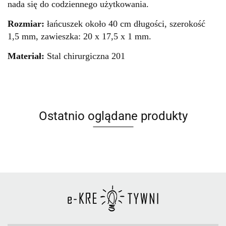
nada się do codziennego użytkowania.
Rozmiar:
łańcuszek około 40 cm długości, szerokość
1,5 mm, zawieszka: 20 x 17,5 x 1 mm.
Materiał:
Stal chirurgiczna 201
Ostatnio oglądane produkty