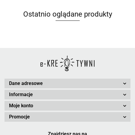
Ostatnio oglądane produkty
Dane adresowe
Informacje
Moje konto
Promocje
Znajdziesz nas na