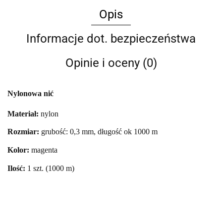
Opis
Informacje dot. bezpieczeństwa
Opinie i oceny (0)
Nylonowa nić
Materiał:
nylon
Rozmiar:
grubość: 0,3 mm, długość ok 1000 m
Kolor:
magenta
Ilość:
1 szt. (1000 m)