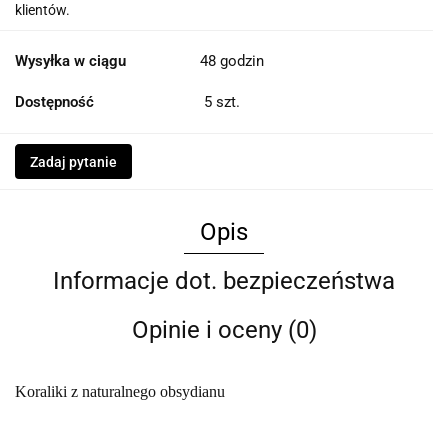
klientów.
Wysyłka w ciągu
48 godzin
Dostępność
5
szt.
Zadaj pytanie
Opis
Informacje dot. bezpieczeństwa
Opinie i oceny (0)
Koraliki z naturalnego obsydianu