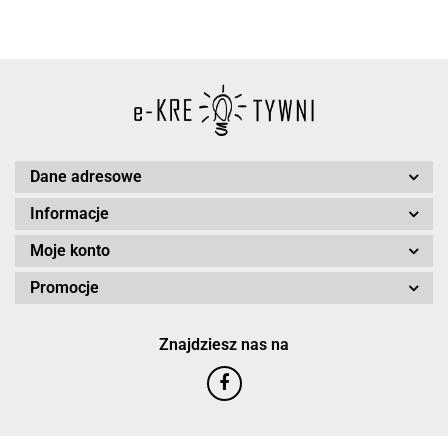
Dane adresowe
Informacje
Moje konto
Promocje
Znajdziesz nas na