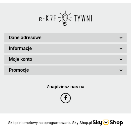
Dane adresowe
Informacje
Moje konto
Promocje
Znajdziesz nas na
Sklep internetowy na oprogramowaniu Sky-Shop.pl