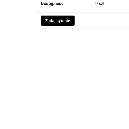
Dostępność
0
szt.
Zadaj pytanie