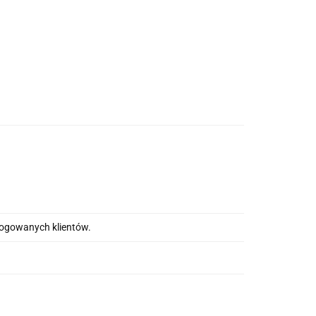
alogowanych klientów.