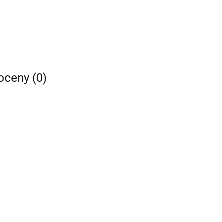
 oceny (0)