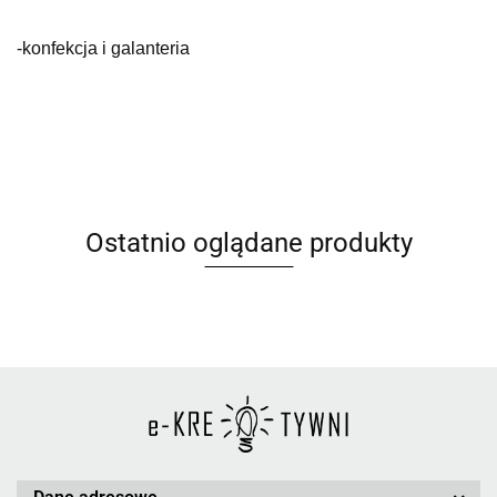
-konfekcja i galanteria
Ostatnio oglądane produkty