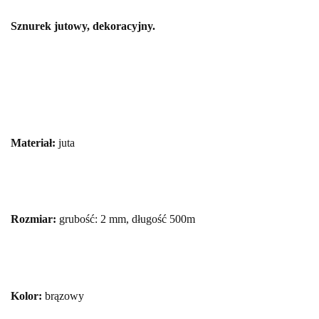
Sznurek jutowy, dekoracyjny.
Materiał:
juta
Rozmiar:
grubość: 2 mm, długość 500m
Kolor:
brązowy