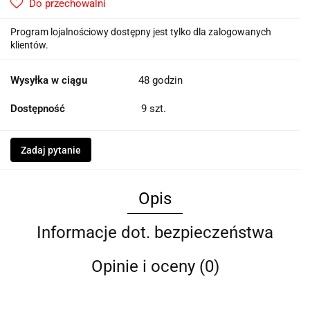
Do przechowalni
Program lojalnościowy dostępny jest tylko dla zalogowanych
klientów.
Wysyłka w ciągu
48 godzin
Dostępność
9
szt.
Zadaj pytanie
Opis
Informacje dot. bezpieczeństwa
Opinie i oceny (0)