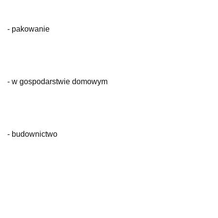
- pakowanie
- w gospodarstwie domowym
- budownictwo