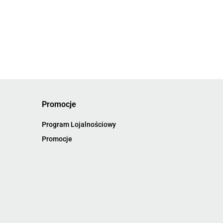
Promocje
Program Lojalnościowy
Promocje