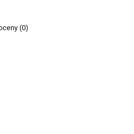
 oceny (0)