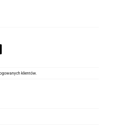
alogowanych klientów.